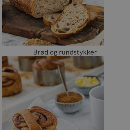
Brød og rundstykker