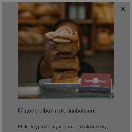
Få gode tilbud rett i innboksen!
Meld deg på vårt nyhetsbrev så holder vi deg