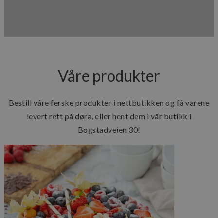
Våre produkter
Bestill våre ferske produkter i nettbutikken og få varene
levert rett på døra, eller hent dem i vår butikk i
Bogstadveien 30!