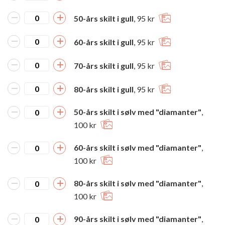
50-års skilt i gull
, 95 kr
60-års skilt i gull
, 95 kr
70-års skilt i gull
, 95 kr
80-års skilt i gull
, 95 kr
50-års skilt i sølv med "diamanter"
,
100 kr
60-års skilt i sølv med "diamanter"
,
100 kr
80-års skilt i sølv med "diamanter"
,
100 kr
90-års skilt i sølv med "diamanter"
,