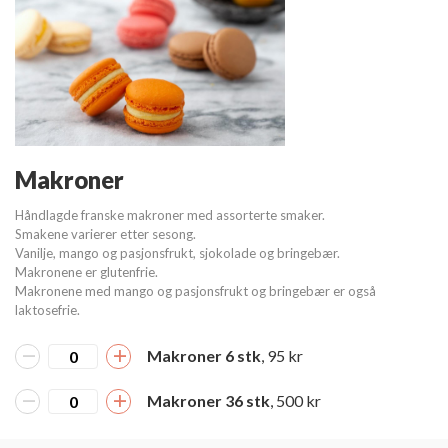
Makroner
Håndlagde franske makroner med assorterte smaker.
Smakene varierer etter sesong.
Vanilje, mango og pasjonsfrukt, sjokolade og bringebær.
Makronene er glutenfrie.
Makronene med mango og pasjonsfrukt og bringebær er også
laktosefrie.
Makroner 6 stk
, 95 kr
Makroner 36 stk
, 500 kr